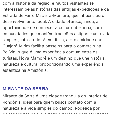
com a história da região, e muitos visitantes se
interessam pelas histórias das antigas expedições e da
Estrada de Ferro Madeira-Mamoré, que influenciou o
desenvolvimento local. A cidade oferece, ainda, a
oportunidade de conhecer a cultura ribeirinha, com
comunidades que mantêm tradições antigas e uma vida
simples junto ao rio. Além disso, a proximidade com
Guajará-Mirim facilita passeios para o comércio na
Bolívia, o que é uma experiência comum entre os
turistas. Nova Mamoré é um destino que une história,
natureza e cultura, proporcionando uma experiência
autêntica na Amazônia.
MIRANTE DA SERRA
Mirante da Serra é uma cidade tranquila do interior de
Rondônia, ideal para quem busca contato com a
natureza e a vida simples do campo. Rodeada por