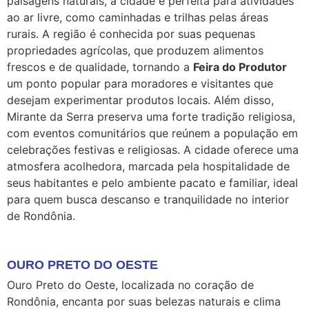
paisagens naturais, a cidade é perfeita para atividades
ao ar livre, como caminhadas e trilhas pelas áreas
rurais. A região é conhecida por suas pequenas
propriedades agrícolas, que produzem alimentos
frescos e de qualidade, tornando a
Feira do Produtor
um ponto popular para moradores e visitantes que
desejam experimentar produtos locais. Além disso,
Mirante da Serra preserva uma forte tradição religiosa,
com eventos comunitários que reúnem a população em
celebrações festivas e religiosas. A cidade oferece uma
atmosfera acolhedora, marcada pela hospitalidade de
seus habitantes e pelo ambiente pacato e familiar, ideal
para quem busca descanso e tranquilidade no interior
de Rondônia.
OURO PRETO DO OESTE
Ouro Preto do Oeste, localizada no coração de
Rondônia, encanta por suas belezas naturais e clima