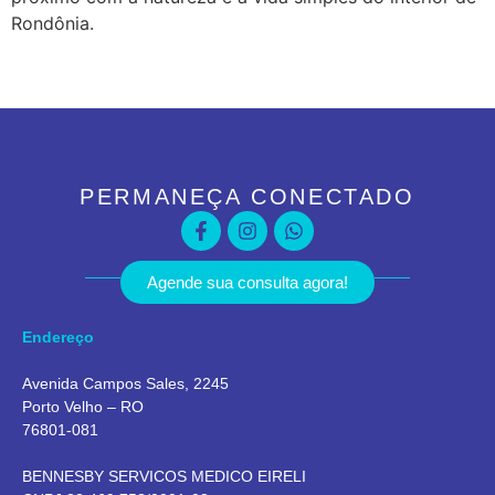
Rondônia.
PERMANEÇA CONECTADO
Agende sua consulta agora!
Endereço
Avenida Campos Sales, 2245
Porto Velho – RO
76801-081
BENNESBY SERVICOS MEDICO EIRELI