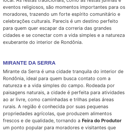
local. As festas tradicionais, como as festas juninas e
eventos religiosos, são momentos importantes para os
moradores, trazendo um forte espírito comunitário e
celebrações culturais. Parecis é um destino perfeito
para quem quer escapar da correria das grandes
cidades e se conectar com a vida simples e a natureza
exuberante do interior de Rondônia.
MIRANTE DA SERRA
Mirante da Serra é uma cidade tranquila do interior de
Rondônia, ideal para quem busca contato com a
natureza e a vida simples do campo. Rodeada por
paisagens naturais, a cidade é perfeita para atividades
ao ar livre, como caminhadas e trilhas pelas áreas
rurais. A região é conhecida por suas pequenas
propriedades agrícolas, que produzem alimentos
frescos e de qualidade, tornando a
Feira do Produtor
um ponto popular para moradores e visitantes que