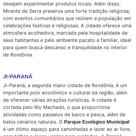
desejam experimentar produtos locais. Além disso,
Mirante da Serra preserva uma forte tradição religiosa,
com eventos comunitários que reúnem a população em
celebrações festivas e religiosas. A cidade oferece uma
atmosfera acolhedora, marcada pela hospitalidade de
seus habitantes e pelo ambiente pacato e familiar, ideal
para quem busca descanso e tranquilidade no interior
de Rondônia.
JI-PARANÁ
Ji-Paraná, a segunda maior cidade de Rondônia, é um
importante polo econômico e cultural da região, além
de oferecer várias atrações turísticas. A cidade é
cortada pelo Rio Machado, o que proporciona
atividades como passeios de barco e pesca, além de
belos cenários naturais. O
Parque Ecológico Municipal
é um ótimo espaço para caminhadas e lazer ao ar livre,