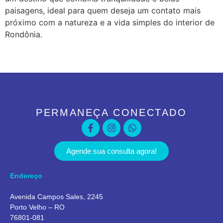
paisagens, ideal para quem deseja um contato mais
próximo com a natureza e a vida simples do interior de
Rondônia.
PERMANEÇA CONECTADO
Agende sua consulta agora!
Endereço
Avenida Campos Sales, 2245
Porto Velho – RO
76801-081