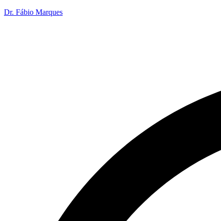
Dr. Fábio Marques