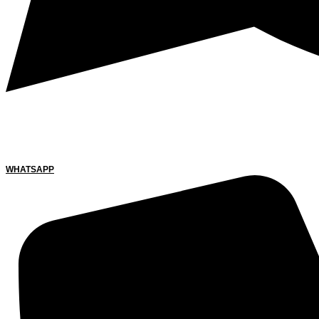
WHATSAPP