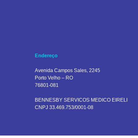
Endereço
Avenida Campos Sales, 2245
Porto Velho – RO
76801-081
BENNESBY SERVICOS MEDICO EIRELI
CNPJ 33.469.753/0001-08