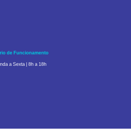
rio de Funcionamento
nda a Sexta | 8h a 18h